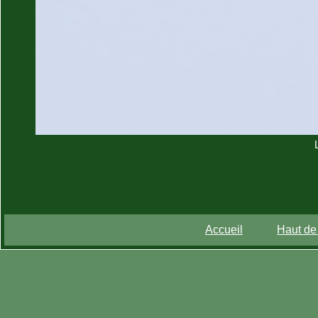
Accueil
Haut de