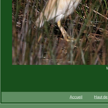
Accueil
Haut de