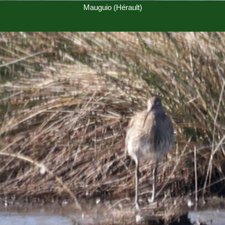
Mauguio (Hérault)