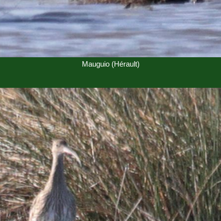
Mauguio (Hérault)