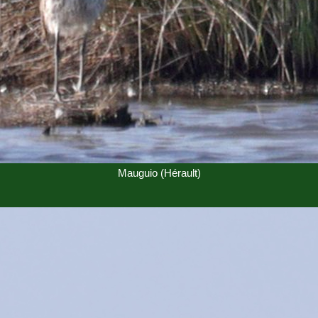
Mauguio (Hérault)