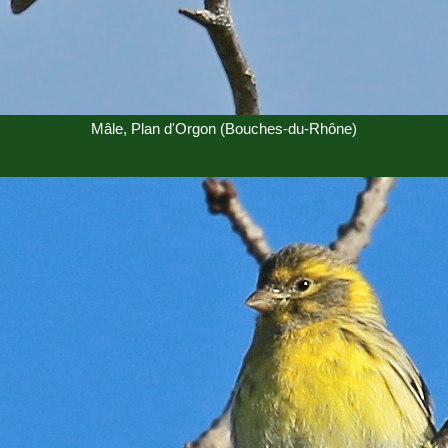
Mâle, Plan d'Orgon (Bouches-du-Rhône)