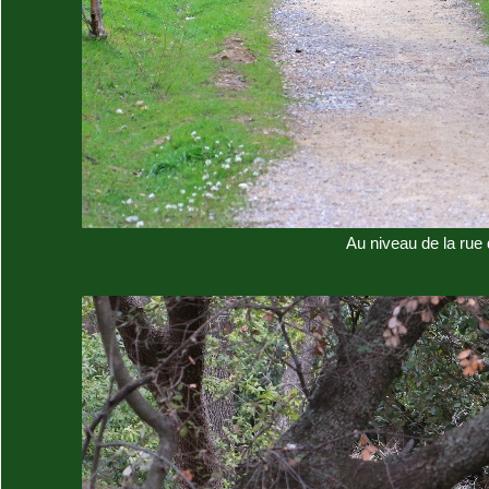
Au niveau de la rue 