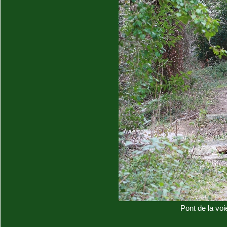
Pont de la voie