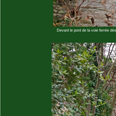
Devant le pont de la voie ferrée dé