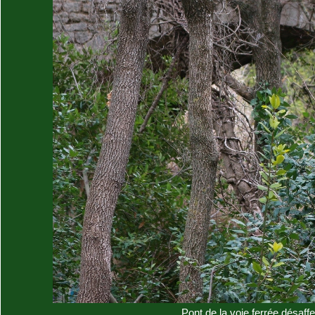
Pont de la voie ferrée désaffe