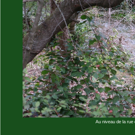
Au niveau de la rue 