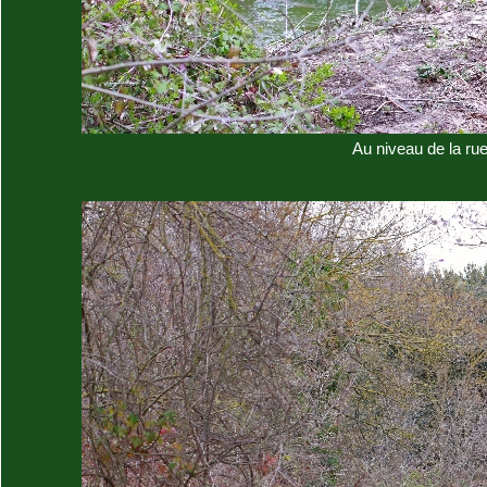
Au niveau de la rue 