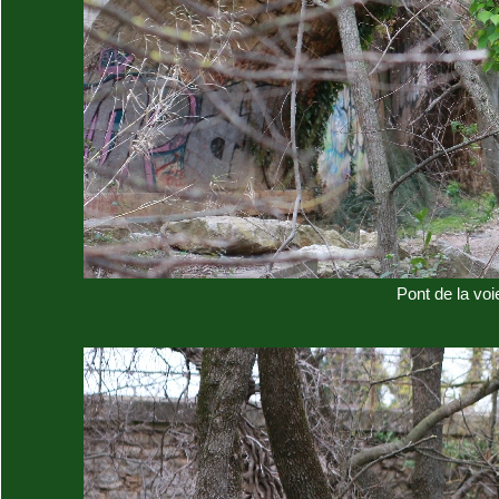
Pont de la voie