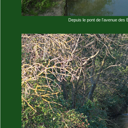
Depuis le pont de l'avenue des B