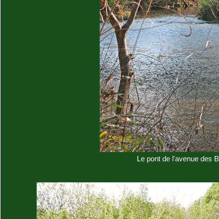
Le pont de l'avenue des Ba