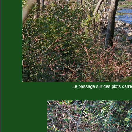
Le passage sur des plots carrés