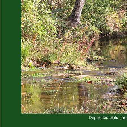
Depuis les plots car