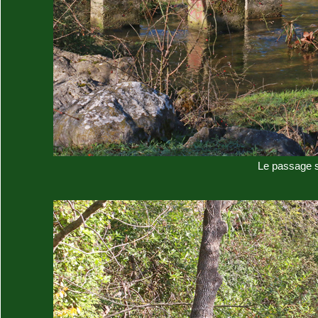
Le passage s