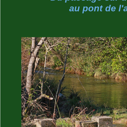
au pont de l