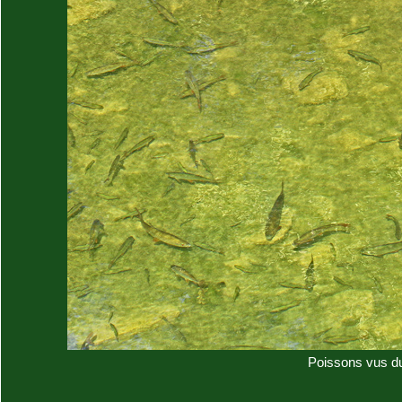
Poissons vus du