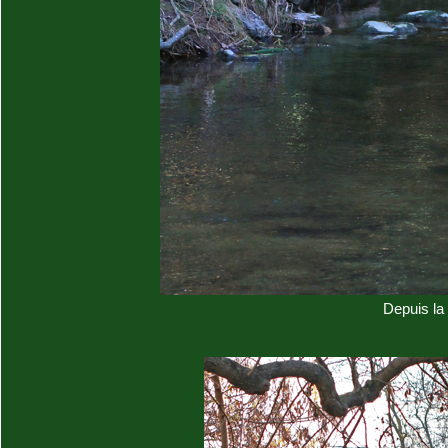
Depuis la