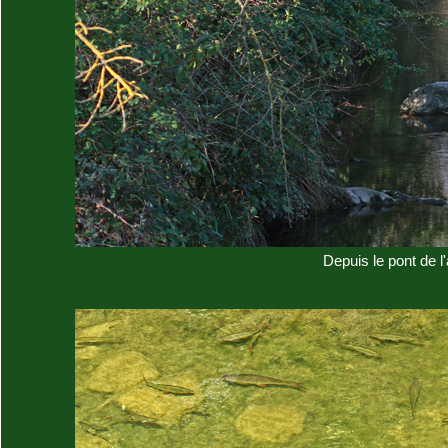
Depuis le pont de l