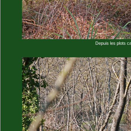
Depuis les plots ca