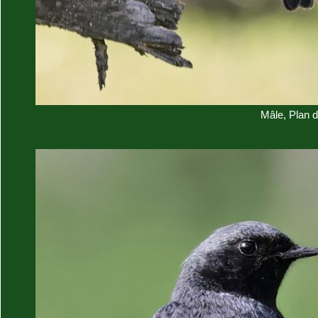
Mâle, Plan 