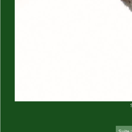
Suite 