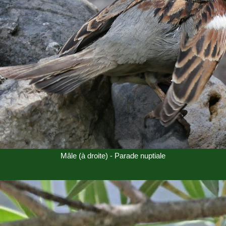
Mâle (à droite) - Parade nuptiale