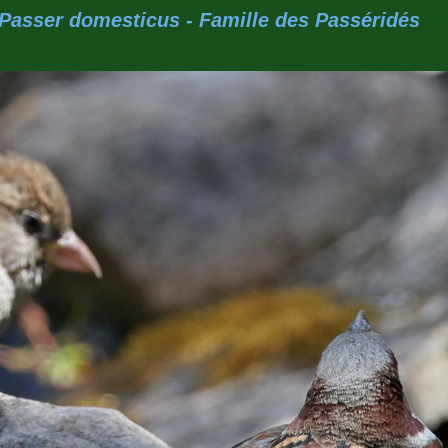
Passer domesticus - Famille des Passéridés