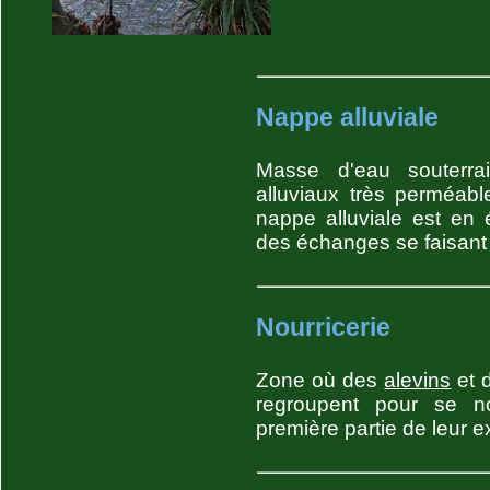
Nappe alluviale
Masse d'eau souterrai
alluviaux très perméab
nappe alluviale est en 
des échanges se faisant
Nourricerie
Zone où des
alevins
et 
regroupent pour se no
première partie de leur e