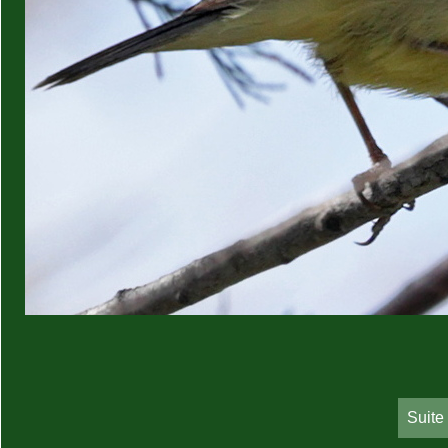
Suite