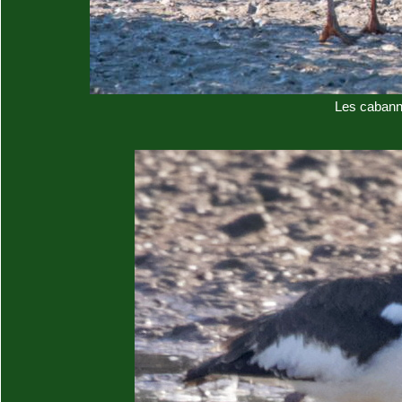
Les cabann