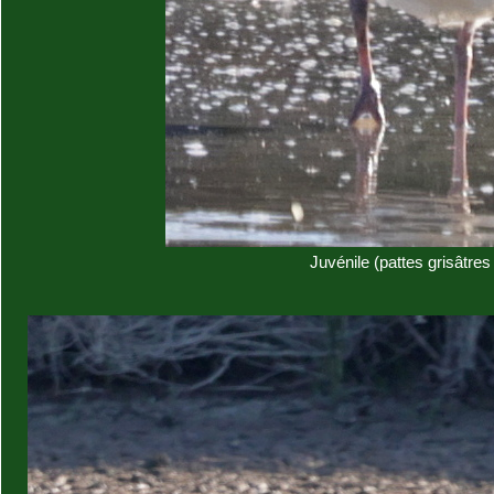
Juvénile (pattes grisâtres