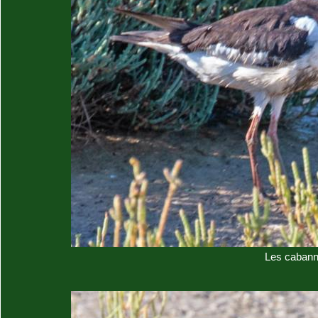
Les cabann