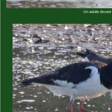
Un adulte devant 