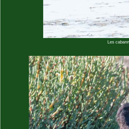
Les cabann