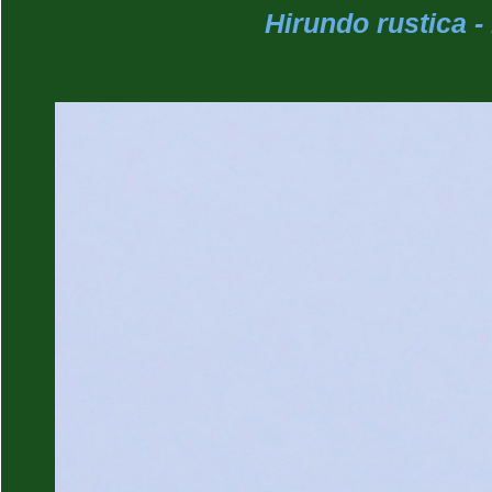
Hirundo rustica -