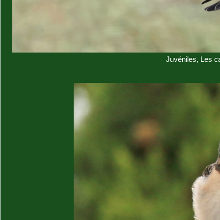
Juvéniles, Les 