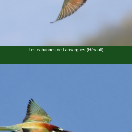
Les cabannes de Lansargues (Hérault)