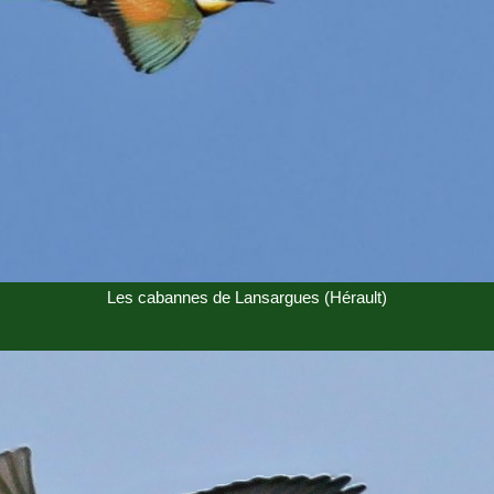
Les cabannes de Lansargues (Hérault)