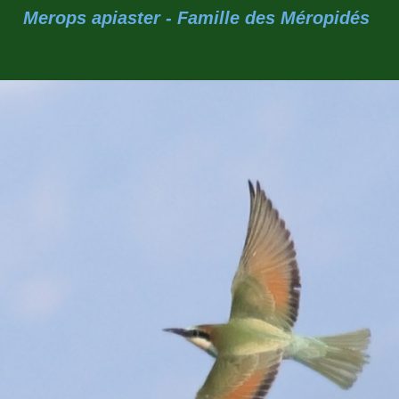
Merops apiaster - Famille des Méropidés