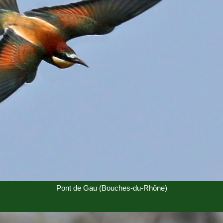
Pont de Gau (Bouches-du-Rhône)