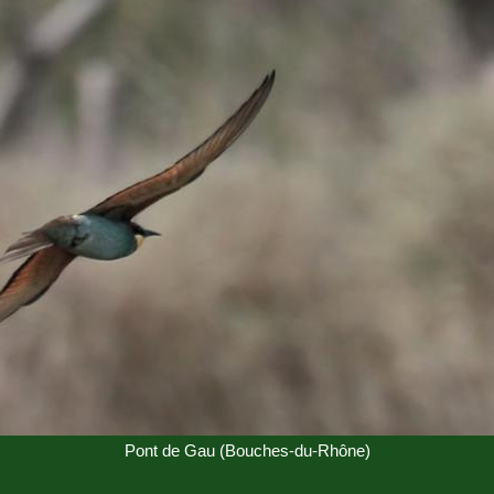
Pont de Gau (Bouches-du-Rhône)