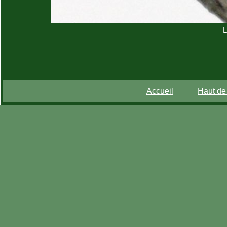
L
Accueil
Haut de