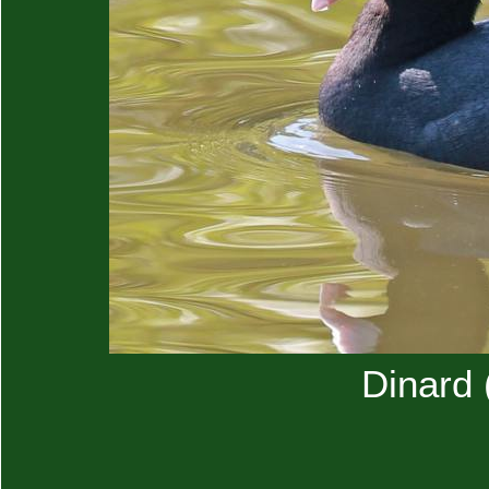
Dinard (