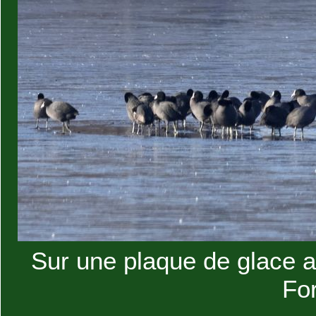
Sur une plaque de glace a
For