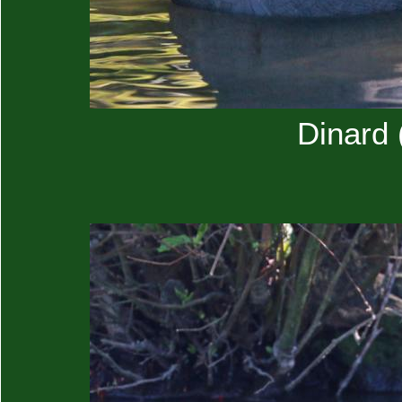
Dinard (