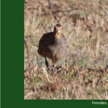
Femelles,