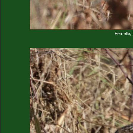
Femelle,