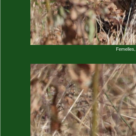
Femelles,