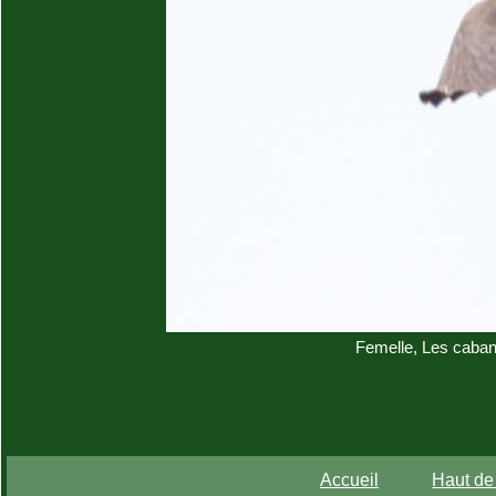
Femelle, Les caban
Accueil
Haut de