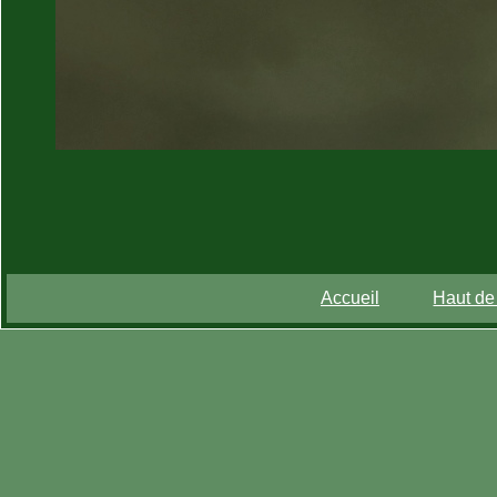
Accueil
Haut de