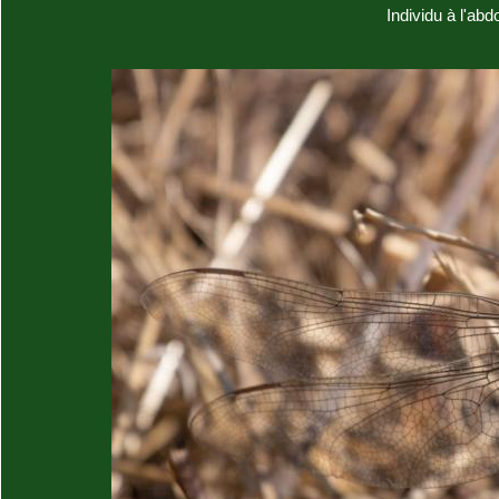
Individu à l'a